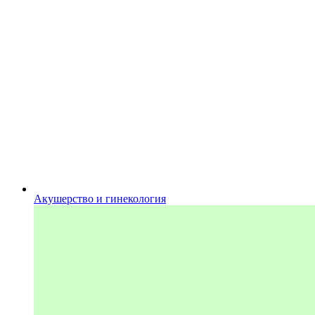
Акушерство и гинекология