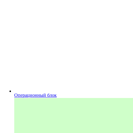
Операционный блок