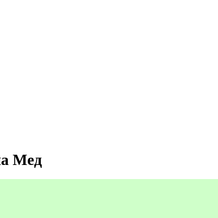
на Мед