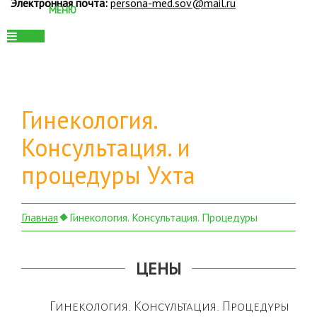
Электронная почта:
persona-med.sov@mail.ru
Гинекология.
Консультация. и
процедуры Ухта
Главная
Гинекология. Консультация. Процедуры
ЦЕНЫ
Гинекология. Консультация. Процедуры