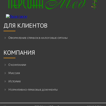
ДЛЯ КЛИЕНТОВ
Оформление справок в налоговые органы
КОМПАНИЯ
О компании
Миссия
История
Нормативно-правовые документы