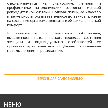
специализируется на диагностике, лечении и
профилактике патологических состояний женской
репродуктивной системы. Половая жизнь, её качество
и регулярность оказывает непосредственное влияние
на состояние организма женщины и её психологический
комфорт.
В зависимости от симптомов заболевания,
выраженности патологического процесса, состояния
женщины и индивидуальных особенностей ее
организма врач гинеколог подбирает оптимальные
методы лечения и профилактики.
ВЕРСИЯ ДЛЯ СЛАБОВИДЯЩИХ
МЕНЮ