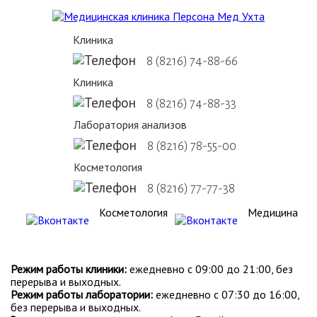
Клиника
8 (8216) 74-88-66
Клиника
8 (8216) 74-88-33
Лаборатория анализов
8 (8216) 78-55-00
Косметология
8 (8216) 77-77-38
Косметология
Медицина
Режим работы клиники:
ежедневно с 09:00 до 21:00, без
перерыва и выходных.
Режим работы лаборатории:
ежедневно с 07:30 до 16:00,
без перерыва и выходных.