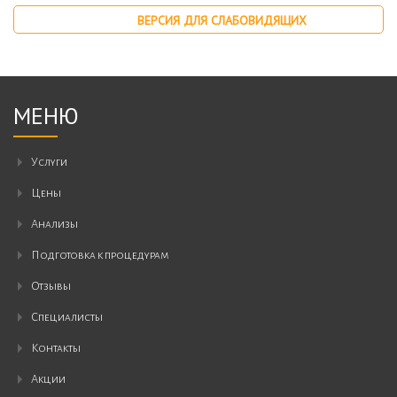
ВЕРСИЯ ДЛЯ СЛАБОВИДЯЩИХ
МЕНЮ
Услуги
Цены
Анализы
Подготовка к процедурам
Отзывы
Специалисты
Контакты
Акции