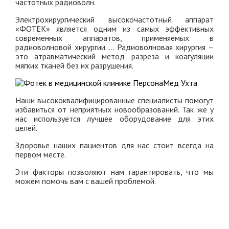
частотных радиоволн.
Электрохирургический высокочастотный аппарат
«ФОТЕК» является одним из самых эффективных
современных аппаратов, применяемых в
радиоволновой хирургии. ... Радиоволновая хирургия –
это атравматический метод разреза и коагуляции
мягких тканей без их разрушения.
Наши высококвалифицированные специалисты помогут
избавиться от неприятных новообразований. Так же у
нас используется лучшее оборудование для этих
целей.
Здоровье наших пациентов для нас стоит всегда на
первом месте.
Эти факторы позволяют нам гарантировать, что мы
можем помочь вам с вашей проблемой.