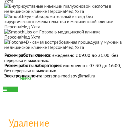
Режим работы клиники:
ежедневно с 09:00 до 21:00, без
перерыва и выходных.
Режим работы лаборатории:
ежедневно с 07:30 до 16:00,
без перерыва и выходных.
Электронная почта:
persona-med.sov@mail.ru
Удаление