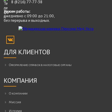
8 (8216) 77-77-38
Режим работы:
ежедневно с 09:00 до 21:00,
без перерыва и выходных.
ДЛЯ КЛИЕНТОВ
Оформление справок в налоговые органы
КОМПАНИЯ
О компании
Миссия
История