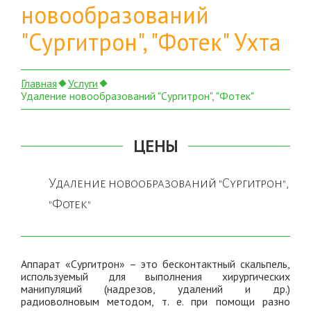
новообразований
"Сургитрон", "Фотек" Ухта
Главная
Услуги
Удаление новообразований "Сургитрон", "Фотек"
ЦЕНЫ
Удаление новообразований "Сургитрон",
"Фотек"
Аппарат «Сургитрон» – это бесконтактный скальпель,
используемый для выполнения хирургических
манипуляций (надрезов, удалений и др.)
радиоволновым методом, т. е. при помощи разно