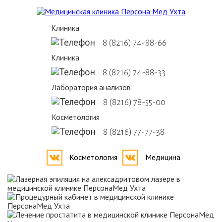
Клиника
8 (8216) 74-88-66
Клиника
8 (8216) 74-88-33
Лаборатория анализов
8 (8216) 78-55-00
Косметология
8 (8216) 77-77-38
Косметология
Медицина