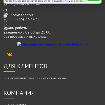
персональных данных, и требования по их защите описаны в
политике
.
8 (8216) 78-55-00
Косметология:
8 (8216) 77-77-38
Режим работы:
ежедневно с 09:00 до 21:00,
без перерыва и выходных.
ДЛЯ КЛИЕНТОВ
Оформление справок в налоговые органы
КОМПАНИЯ