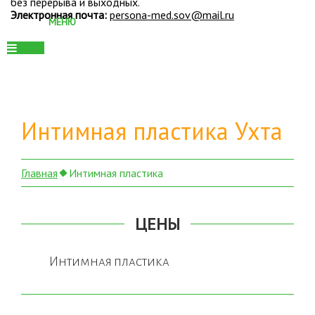
без перерыва и выходных.
Электронная почта:
persona-med.sov@mail.ru
Интимная пластика Ухта
Главная
Интимная пластика
ЦЕНЫ
Интимная пластика