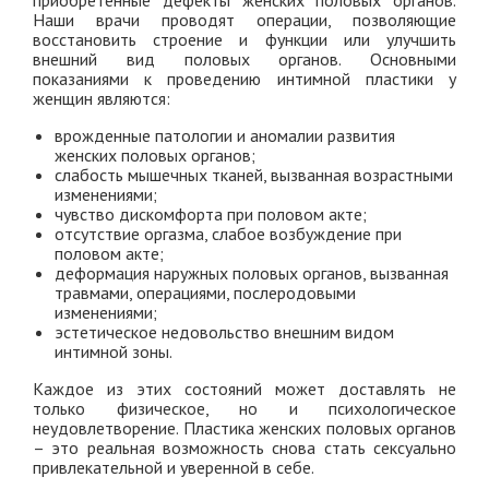
Наши врачи проводят операции, позволяющие
восстановить строение и функции или улучшить
внешний вид половых органов. Основными
показаниями к проведению интимной пластики у
женщин являются:
врожденные патологии и аномалии развития
женских половых органов;
слабость мышечных тканей, вызванная возрастными
изменениями;
чувство дискомфорта при половом акте;
отсутствие оргазма, слабое возбуждение при
половом акте;
деформация наружных половых органов, вызванная
травмами, операциями, послеродовыми
изменениями;
эстетическое недовольство внешним видом
интимной зоны.
Каждое из этих состояний может доставлять не
только физическое, но и психологическое
неудовлетворение. Пластика женских половых органов
– это реальная возможность снова стать сексуально
привлекательной и уверенной в себе.