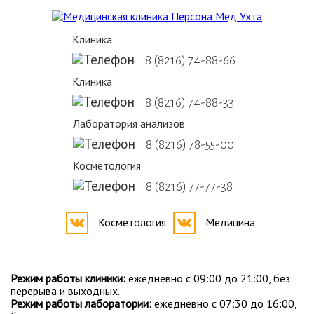
Клиника
8 (8216) 74-88-66
Клиника
8 (8216) 74-88-33
Лаборатория анализов
8 (8216) 78-55-00
Косметология
8 (8216) 77-77-38
Косметология
Медицина
Режим работы клиники:
ежедневно с 09:00 до 21:00, без
перерыва и выходных.
Режим работы лаборатории:
ежедневно с 07:30 до 16:00,